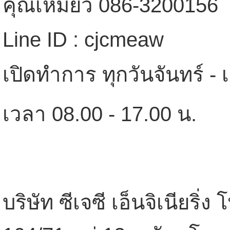
คุณเหมี่ยว 086-
Line ID : cjcmeaw
เปิดทำการ ทุกวันจันทร์ - เ
เวลา 08.00 - 17.00 น.
บริษัท ซีเจซี เอ็นจิเนียริ่ง