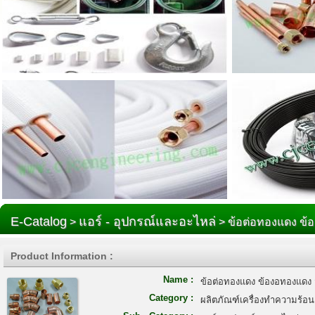
E-Catalog
แอร์ - อุปกรณ์และอะไหล่
>
> ข้อต่อทองแดง ข
Product Information :
Name :
ข้อต่อทองแดง ข้องอทองแดง
Category :
ผลิตภัณฑ์เครื่องทำความร้อน