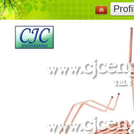
Profi