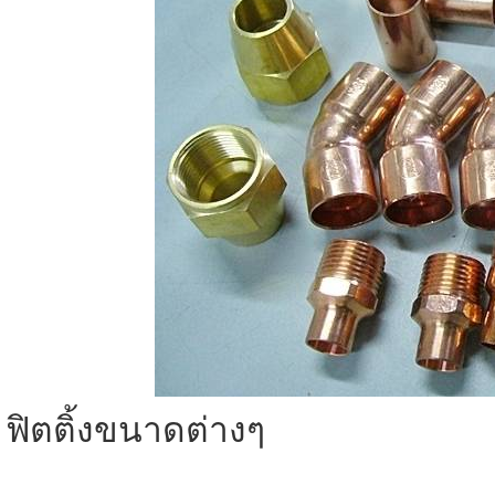
ฟิตติ้งขนาดต่างๆ