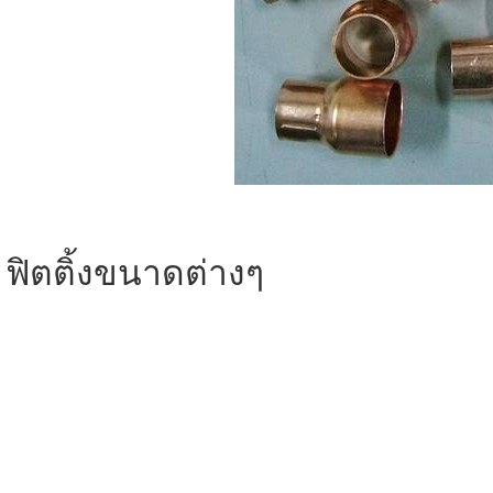
ฟิตติ้งขนาดต่างๆ