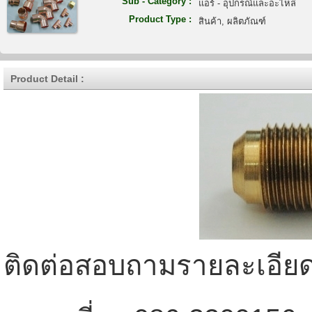
Sub - Category :
แอร์ - อุปกรณ์และอะไหล่
Product Type :
สินค้า, ผลิตภัณฑ์
Product Detail :
ติดต่อสอบถามรายละเอียด