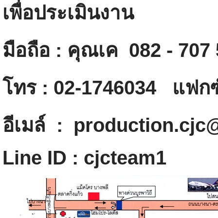
เพื่อประเมินงาน
มือถือ : คุณเค 082 - 707
โทร : 02-1746034 แฟกซ์
อีเมล์ : production.cj
Line ID : cjcteam1