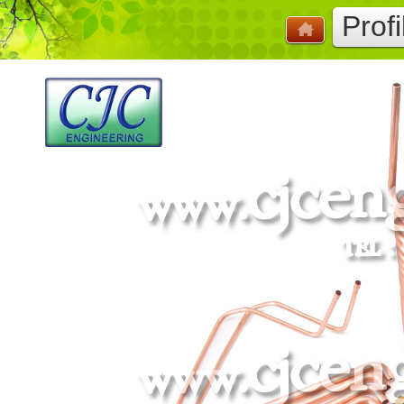
Profi