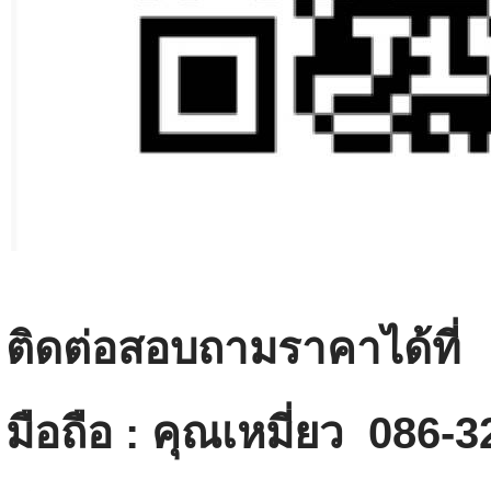
ติดต่อสอบถามราคาได้ที่
มือถือ : คุณเหมี่ยว 086-