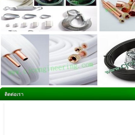
ติดต่อเรา