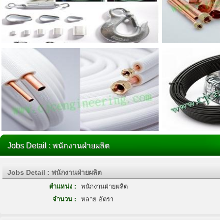
Jobs Detail : พนักงานฝ่ายผลิต
Jobs Detail : พนักงานฝ่ายผลิต
ตำแหน่ง :
พนักงานฝ่ายผลิต
จำนวน :
หลาย อัตรา