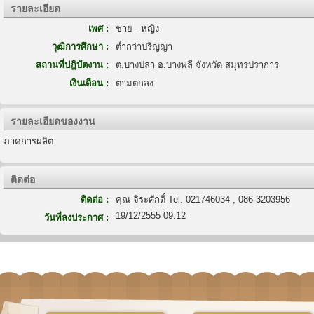
รายละเอียด
เพศ :
ชาย - หญิง
วุฒิการศึกษา :
ต่ำกว่าปริญญา
สถานที่ปฎิบัตงาน :
ต.บางปลา อ.บางพลี จังหวัด สมุทรปราการ
เงินเดือน :
ตามตกลง
รายละเอียดของงาน
ภาคการผลิต
ติดต่อ
ติดต่อ :
คุณ จิระศักดิ์ Tel. 021746034 , 086-3203956
19/12/2555 09:12
วันที่ลงประกาศ :