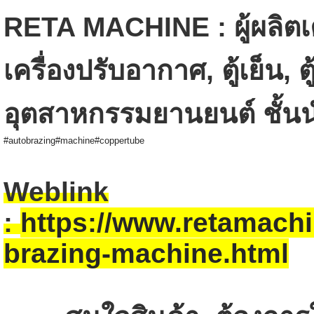
RETA MACHINE : ผู้ผลิตเ
เครื่องปรับอากาศ, ตู้เย็น, ต
อุตสาหกรรมยานยนต์ ชั้น
#autobrazing
#machine
#coppertube
Weblink
:
https://www.retamach
brazing-machine.html