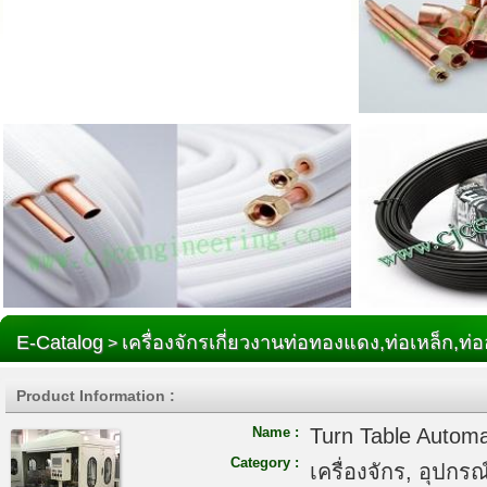
E-Catalog
เครื่องจักรเกี่ยวงานท่อทองแดง,ท่อเหล็ก,ท่อ
>
Product Information :
Name :
Turn Table Automa
Category :
เครื่องจักร, อุปกรณ์