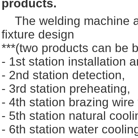
products.
The welding machine ado
fixture design
***(two products can be b
- 1st station installation
- 2nd station detection,
- 3rd station preheating,
- 4th station brazing wire
- 5th station natural cool
- 6th station water coolin