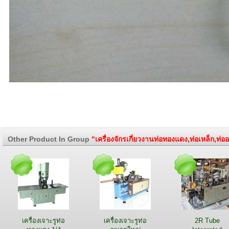
Other Product In Group
"เครื่องจักรเกี่ยวงานท่อทองแดง,ท่อเหล็ก,ท่ออ
เครื่องเจาะรูท่อ
เครื่องเจาะรูท่อ
2R Tube