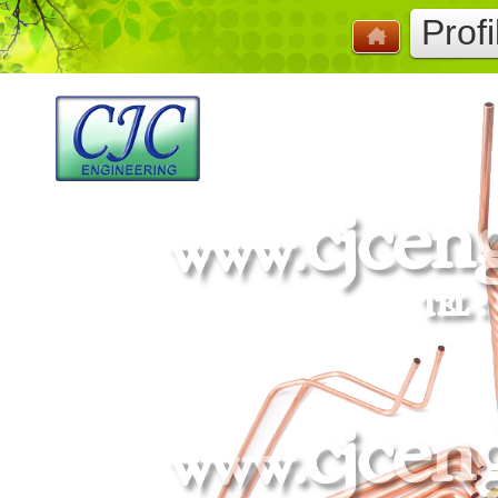
Profi