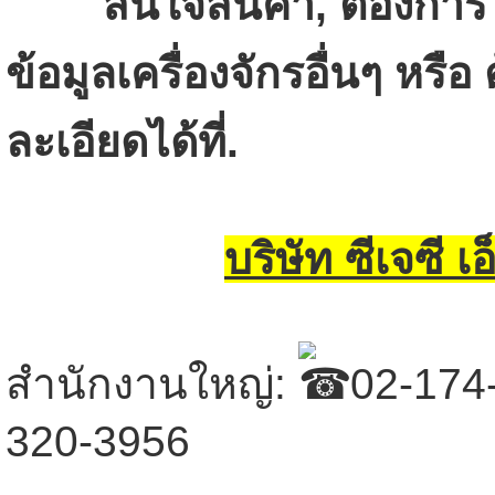
สนใจสินค้า, ต้องการ
ข้อมูลเครื่องจักรอื่นๆ ห
ละเอียดได้ที่.
บริษัท ซีเจซี เอ
สำนักงานใหญ่:
02-174-
320-3956