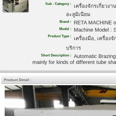
Sub - Category :
เครื่องจักรเกี่ยวง
อะลูมิเนียม
Brand :
RETA MACHINE o
Model :
Machine Model : 
Product Type :
เครื่องมือ, เครื่อง
บริการ
Short Description :
Automatic Brazing 
mainly for kinds of different tube s
Product Detail :