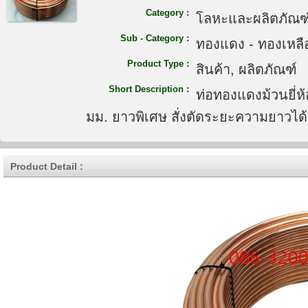
Category :
โลหะและผลิตภัณฑ
Sub - Category :
ทองแดง - ทองเหลื
Product Type :
สินค้า, ผลิตภัณฑ์
Short Description :
ท่อทองแดงม้วนยี่ห้
มม. ยาวพิเศษ สั่งตัดระยะความยาวได้
Product Detail :