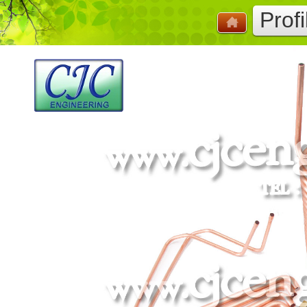
Profi