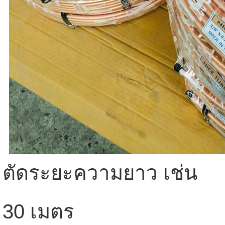
ตัดระยะความยาว เช่น
30 เมตร