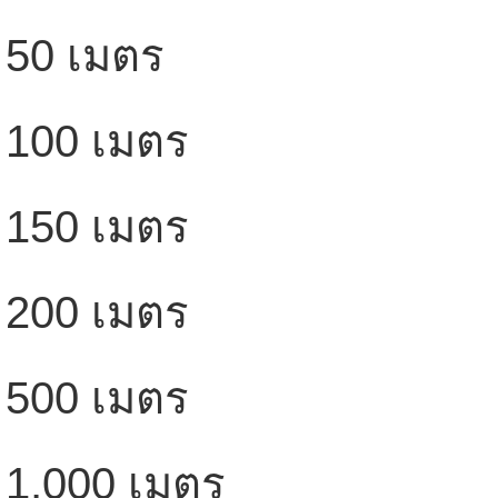
50 เมตร
100 เมตร
150 เมตร
200 เมตร
500 เมตร
1,000 เมตร