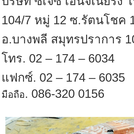
บริษัท ซีเจซี เอ็นจิเนียริ่ง
104/7 หมู่ 12 ซ.รัตนโชค 
อ.บางพลี สมุทรปราการ 1
โทร. 02 – 174 – 6034
แฟกซ์. 02 – 174 – 6035
. 086-320 0156
มือถือ