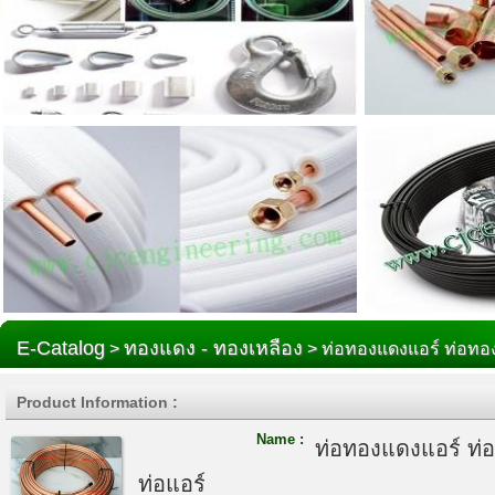
E-Catalog
ทองแดง - ทองเหลือง
>
> ท่อทองแดงแอร์ ท่อทอ
Product Information :
Name :
ท่อทองแดงแอร์ ท
ท่อแอร์