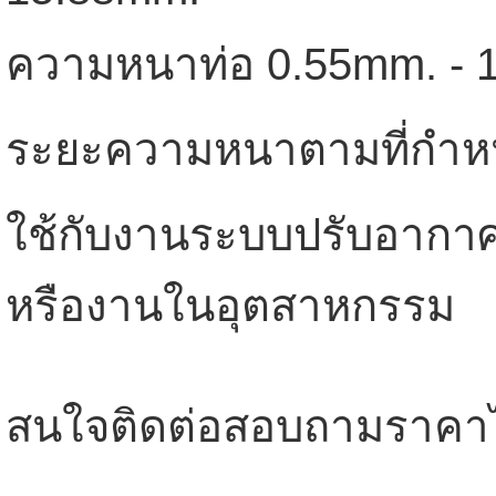
ความหนาท่อ 0.55mm. - 
ระยะความหนาตามที่กำห
ใช้กับงานระบบปรับอากาศ 
หรืองานในอุตสาหกรรม
สนใจติดต่อสอบถามราคาได