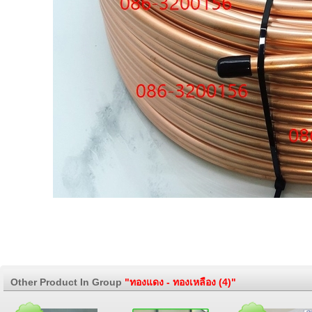
Other Product In Group
"ทองแดง - ทองเหลือง (4)"