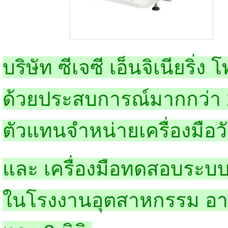
บริษัท ซีเจซี เอ็นจิเนียริ่ง
ด้วยประสบการณ์มากกว่า 25
ตัวแทนจำหน่ายเครื่องมือว
และ เครื่องมือทดสอบระ
ในโรงงานอุตสาหกรรม อาทิ 