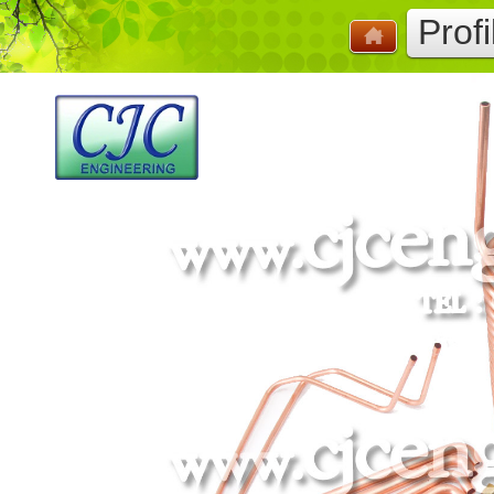
Profi