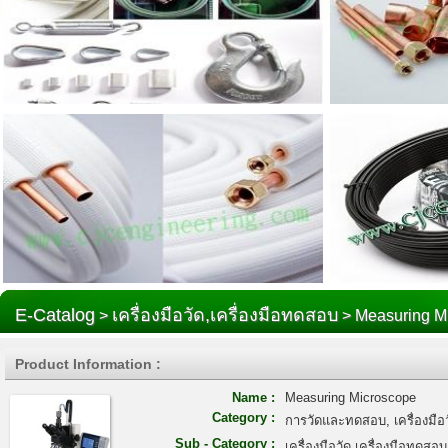
E-Catalog
เครื่องมือวัด,เครื่องมือทดสอบ
>
> Measuring M
Product Information :
Name :
Measuring Microscope
Category :
การวัดและทดสอบ, เครื่องมื
Sub - Category :
เครื่องมือวัด,เครื่องมือทดสอบ