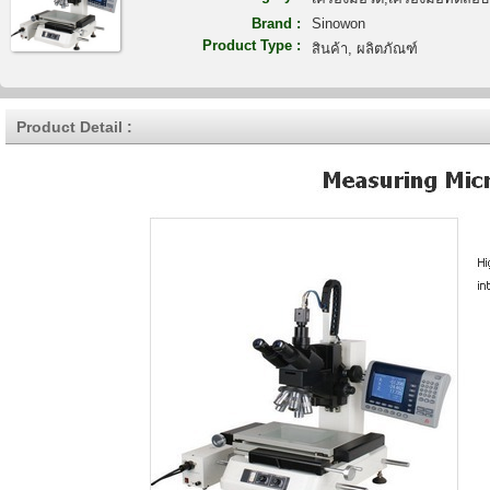
Brand :
Sinowon
Product Type :
สินค้า, ผลิตภัณฑ์
Product Detail :