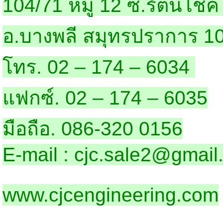
104/71 หมู่ 12 ซ.รัตนโชค
อ.บางพลี สมุทรปราการ 1
โทร. 02 – 174 – 6034
แฟกซ์. 02 – 174 – 6035
มือถือ. 086-320 0156
E-mail : cjc.sale2@gmai
www.cjcengineering.com