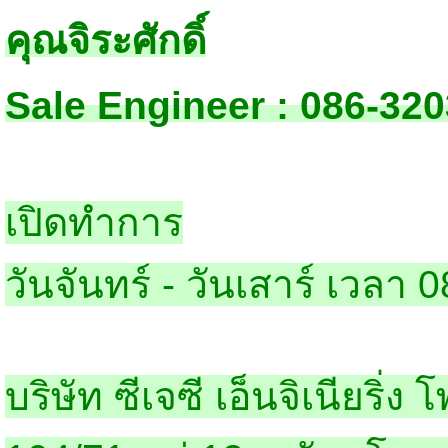
คุณจิระศักดิ์
Sale Engineer : 086-32
เปิดทำการ
วันจันทร์ - วันเสาร์ เวลา 
บริษัท ซีเจซี เอ็นจิเนียริ่ง 