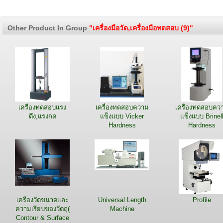
Other Product In Group
"เครื่องมือวัด,เครื่องมือทดสอบ (9)"
เครื่องทดสอบแรง
เครื่องทดสอบความ
เครื่องทดสอบคว
ดึง,แรงกด
แข็งแบบ Vicker
แข็งแบบ Brinel
Hardness
Hardness
เครืองวัดขนาดและ
Universal Length
Profile
ความเรียบของวัตถุ(
Machine
Contour & Surface