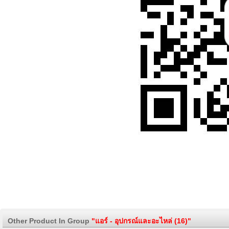
Other Product In Group
"แอร์ - อุปกรณ์และอะไหล่ (16)"