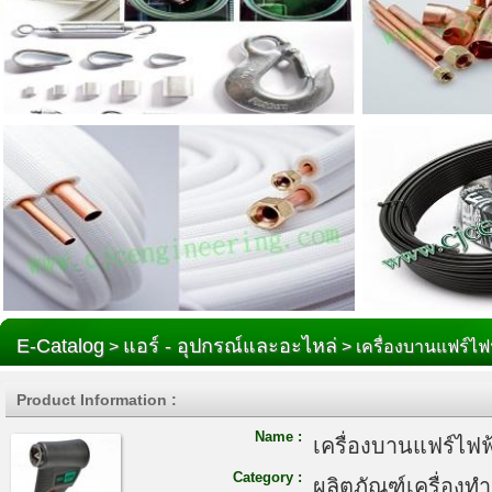
E-Catalog
แอร์ - อุปกรณ์และอะไหล่
>
> เครื่องบานแฟร์ไฟฟ
Product Information :
Name :
เครื่องบานแฟร์ไฟฟ
Category :
ผลิตภัณฑ์เครื่องท