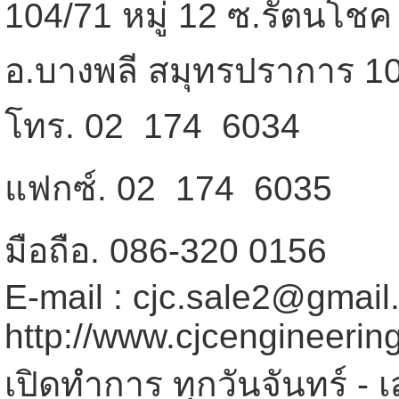
104/71 หมู่ 12 ซ.รัตนโชค
อ.บางพลี สมุทรปราการ 1
โทร. 02  174  6034
แฟกซ์. 02  174  6035
มือถือ. 086-320 0156
E-mail : cjc.sale2@gmai
http://www.cjcengineerin
เปิดทำการ ทุกวันจันทร์ - เ