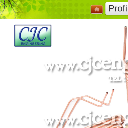
Profi