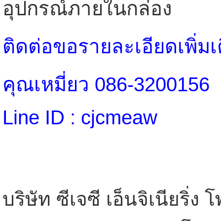
อุปกรณ์ภายในกล่อง
ติดต่อขอรายละเอียดเพิ่มเติ
คุณเหมี่ยว 086-3200156
Line ID : cjcmeaw
บริษัท ซีเจซี เอ็นจิเนียริ่ง 