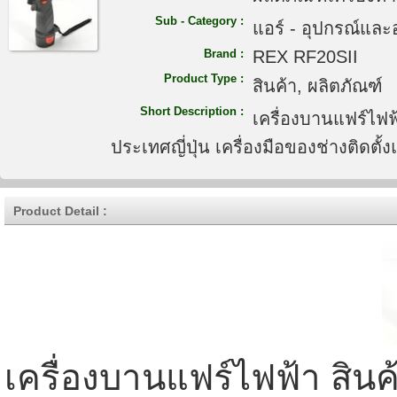
Sub - Category :
แอร์ - อุปกรณ์และ
Brand :
REX RF20SII
Product Type :
สินค้า, ผลิตภัณฑ์
Short Description :
เครื่องบานแฟร์ไฟ
ประเทศญี่ปุ่น เครื่องมือของช่างติดตั้ง
Product Detail :
เครื่องบานแฟร์ไฟฟ้า สิ