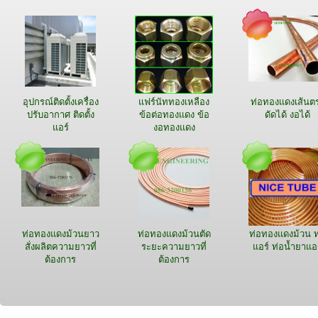
อุปกรณ์ติดตั้งเครื่อง
แฟร์นัททองเหลือง
ท่อทองแดงเส้นต
ปรับอากาศ ติดตั้ง
ข้อต่อทองแดง ข้อ
ดัดได้ งอได้
แอร์
งอทองแดง
ท่อทองแดงม้วนยาว
ท่อทองแดงม้วนตัด
ท่อทองแดงม้วน ท
สั่งผลิตความยาวที่
ระยะความยาวที่
แอร์ ท่อน้ำยาแอ
ต้องการ
ต้องการ