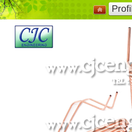
Profi