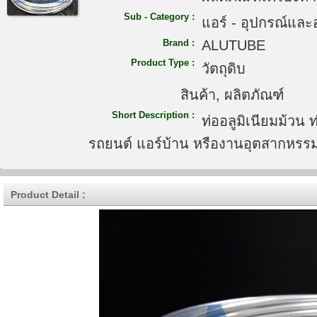
Sub - Category :
แอร์ - อุปกรณ์และ
Brand :
ALUTUBE
Product Type :
วัตถุดิบ
สินค้า, ผลิตภัณฑ์
Short Description :
ท่ออลูมิเนียมม้วน 
รถยนต์ แอร์บ้าน หรืองานอุตสากหรรม
Product Detail :