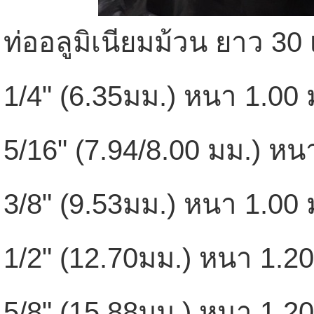
ท่ออลูมิเนียมม้วน ยาว 30
1/4" (6.35มม.) หนา 1.00 
5/16" (7.94/8.00 มม.) หน
3/8" (9.53มม.) หนา 1.00 
1/2" (12.70มม.) หนา 1.2
5/8" (15.88มม.) หนา 1.2