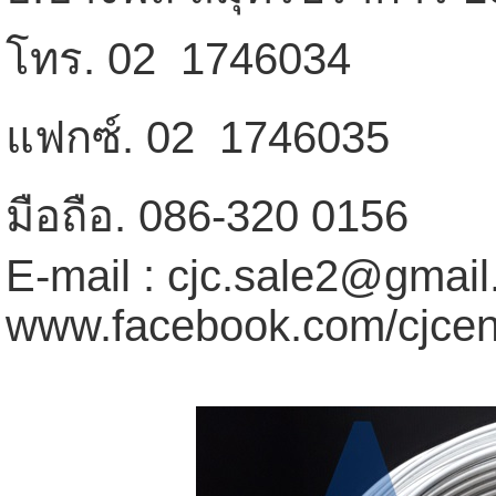
โทร. 02  1746034
แฟกซ์. 02  1746035
มือถือ. 086-320 0156
E-mail : cjc.sale2@gmai
www.facebook.com/cjcen