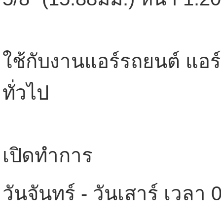
ใช้กับงานแอร์รถยนต์ แอ
ทั่วไป
เปิดทำการ
วันจันทร์ - วันเสาร์ เวลา 