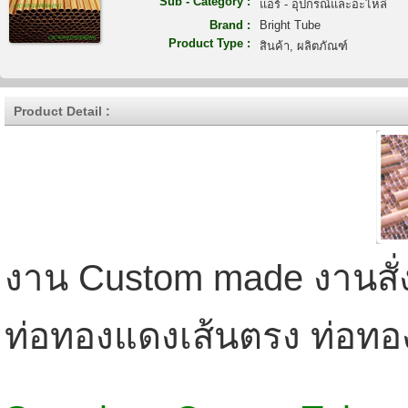
Sub - Category :
แอร์ - อุปกรณ์และอะไหล่
Brand :
Bright Tube
Product Type :
สินค้า, ผลิตภัณฑ์
Product Detail :
งาน Custom made งานสั่
ท่อทองแดงเส้นตรง ท่อทอ