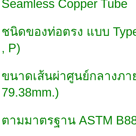
Seamless Copper Tube
ชนิดของท่อตรง แบบ Type
, P)
ขนาดเส้นผ่าศูนย์กลางภาย
79.38mm.)
ตามมาตรฐาน ASTM B8