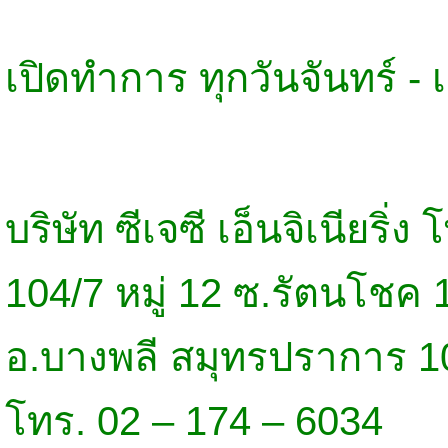
เปิดทำการ ทุกวันจันทร์ - 
บริษัท ซีเจซี เอ็นจิเนียริ่ง
104/7 หมู่ 12 ซ.รัตนโชค 
อ.บางพลี สมุทรปราการ 1
โทร. 02 – 174 – 6034