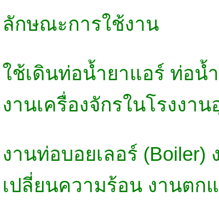
ลักษณะการใช้งาน
ใช้เดินท่อน้ำยาแอร์ ท่อน้
งานเครื่องจักรในโรงงาน
งานท่อบอยเลอร์ (Boiler)
เปลี่ยนความร้อน งานตก