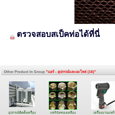
ตรวจสอบสเป็คท่อได้ที่นี่
Other Product In Group
"แอร์ - อุปกรณ์และอะไหล่ (16)"
อุปกรณ์ติดตั้งเครื่อง
แฟร์นัททองเหลือง
เครื่องบานแฟร์