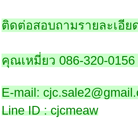
ติดต่อสอบถามรายละเอียดไ
คุณเหมี่ยว 086-320-015
E-mail: cjc.sale2@gmail
Line ID : cjcmeaw