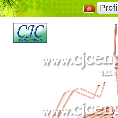
Profi