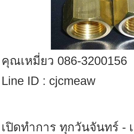
คุณเหมี่ยว 086-3200156
Line ID : cjcmeaw
เปิดทำการ ทุกวันจันทร์ - 