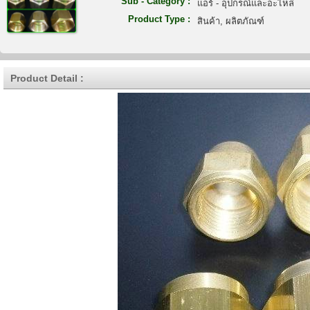
Sub - Category :
แอร์ - อุปกรณ์และอะไหล่
Product Type :
สินค้า, ผลิตภัณฑ์
Product Detail :