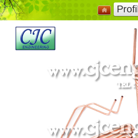
Profi