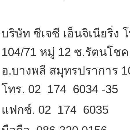
บริษัท ซีเจซี เอ็นจิเนียริ่ง
104/71 หมู่ 12 ซ.รัตนโชค
อ.บางพลี สมุทรปราการ 1
โทร. 02  174  6034 -35
แฟกซ์. 02  174  6035